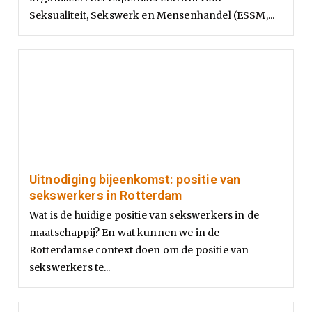
Seksualiteit, Sekswerk en Mensenhandel (ESSM,...
Uitnodiging bijeenkomst: positie van
sekswerkers in Rotterdam
Wat is de huidige positie van sekswerkers in de
maatschappij? En wat kunnen we in de
Rotterdamse context doen om de positie van
sekswerkers te...