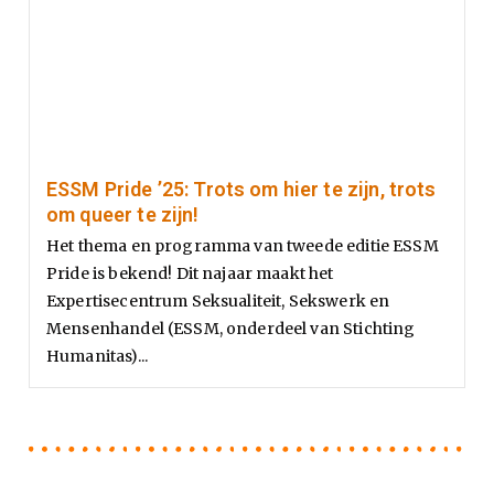
ESSM Pride ’25: Trots om hier te zijn, trots
om queer te zijn!
Het thema en programma van tweede editie ESSM
Pride is bekend! Dit najaar maakt het
Expertisecentrum Seksualiteit, Sekswerk en
Mensenhandel (ESSM, onderdeel van Stichting
Humanitas)...