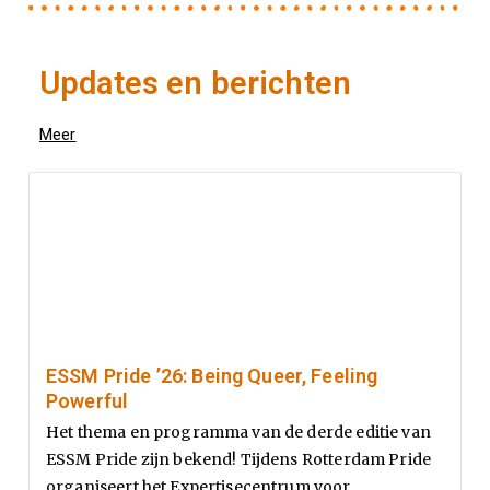
Updates en berichten
Meer
ESSM Pride ’26: Being Queer, Feeling
Powerful
Het thema en programma van de derde editie van
ESSM Pride zijn bekend! Tijdens Rotterdam Pride
organiseert het Expertisecentrum voor